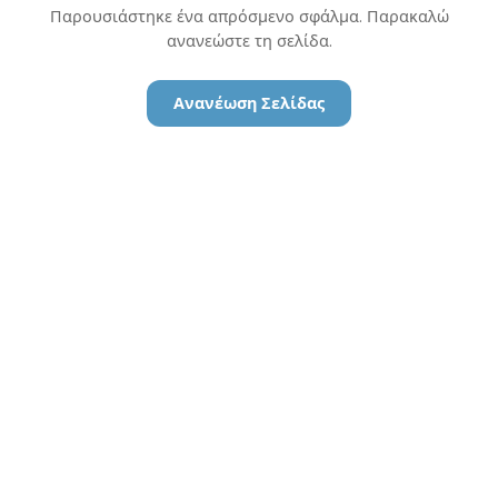
Παρουσιάστηκε ένα απρόσμενο σφάλμα. Παρακαλώ
ανανεώστε τη σελίδα.
Ανανέωση Σελίδας