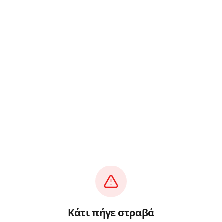
Κάτι πήγε στραβά