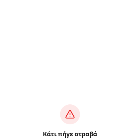
Κάτι πήγε στραβά