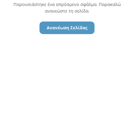
Παρουσιάστηκε ένα απρόσμενο σφάλμα. Παρακαλώ
ανανεώστε τη σελίδα.
Ανανέωση Σελίδας