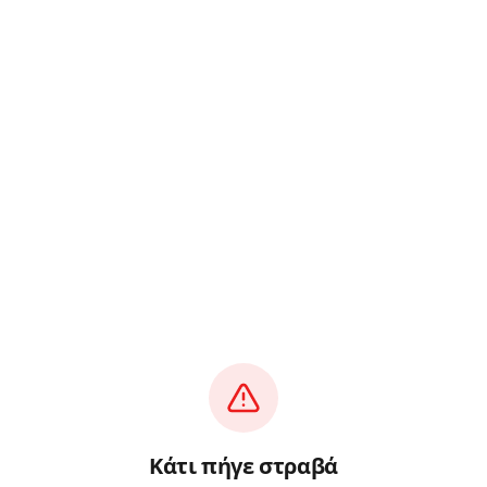
Κάτι πήγε στραβά