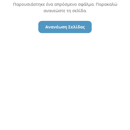
Παρουσιάστηκε ένα απρόσμενο σφάλμα. Παρακαλώ
ανανεώστε τη σελίδα.
Ανανέωση Σελίδας