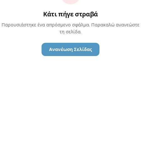
Κάτι πήγε στραβά
Παρουσιάστηκε ένα απρόσμενο σφάλμα. Παρακαλώ ανανεώστε
τη σελίδα.
Ανανέωση Σελίδας