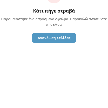
Κάτι πήγε στραβά
Παρουσιάστηκε ένα απρόσμενο σφάλμα. Παρακαλώ ανανεώστε
τη σελίδα.
Ανανέωση Σελίδας