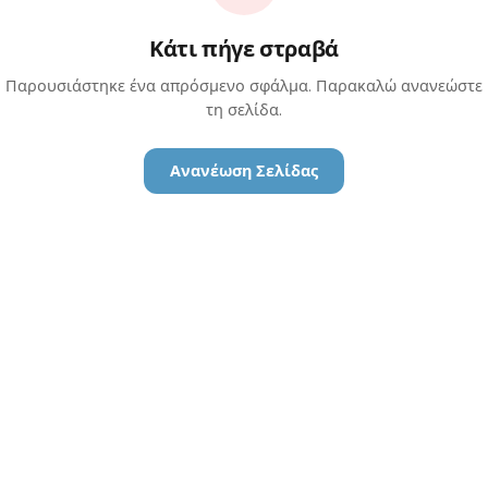
Κάτι πήγε στραβά
Παρουσιάστηκε ένα απρόσμενο σφάλμα. Παρακαλώ ανανεώστε
τη σελίδα.
Ανανέωση Σελίδας