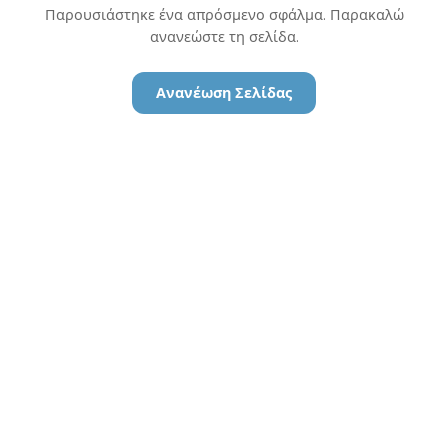
Παρουσιάστηκε ένα απρόσμενο σφάλμα. Παρακαλώ
ανανεώστε τη σελίδα.
Ανανέωση Σελίδας