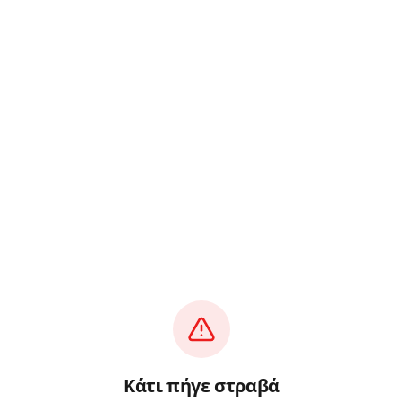
Κάτι πήγε στραβά