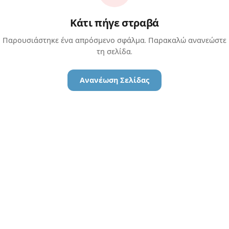
Κάτι πήγε στραβά
Παρουσιάστηκε ένα απρόσμενο σφάλμα. Παρακαλώ ανανεώστε
τη σελίδα.
Ανανέωση Σελίδας