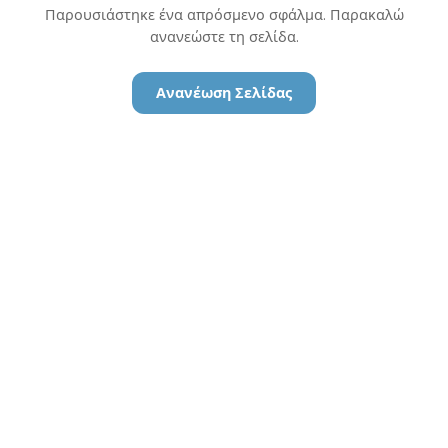
Παρουσιάστηκε ένα απρόσμενο σφάλμα. Παρακαλώ
ανανεώστε τη σελίδα.
Ανανέωση Σελίδας