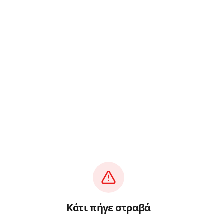
Κάτι πήγε στραβά