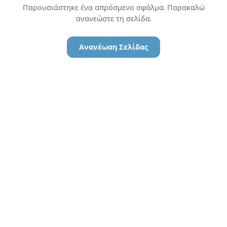
Παρουσιάστηκε ένα απρόσμενο σφάλμα. Παρακαλώ
ανανεώστε τη σελίδα.
Ανανέωση Σελίδας