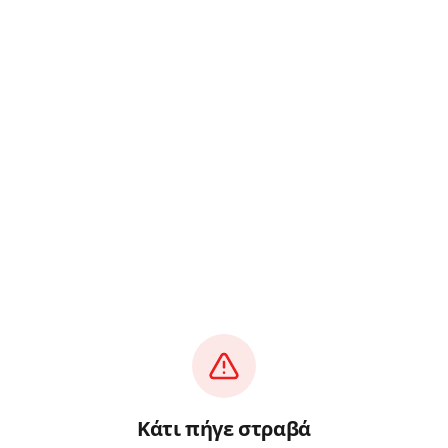
Κάτι πήγε στραβά