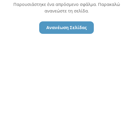
Παρουσιάστηκε ένα απρόσμενο σφάλμα. Παρακαλώ
ανανεώστε τη σελίδα.
Ανανέωση Σελίδας