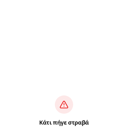
Κάτι πήγε στραβά