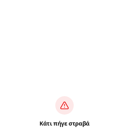
Κάτι πήγε στραβά