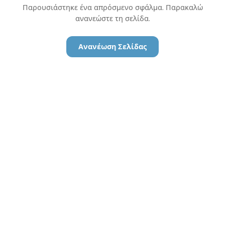
Παρουσιάστηκε ένα απρόσμενο σφάλμα. Παρακαλώ
ανανεώστε τη σελίδα.
Ανανέωση Σελίδας