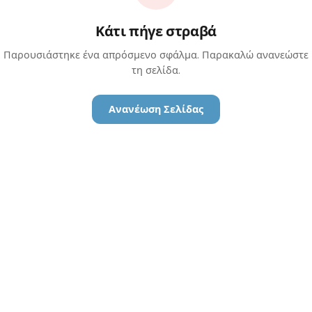
Κάτι πήγε στραβά
Παρουσιάστηκε ένα απρόσμενο σφάλμα. Παρακαλώ ανανεώστε
τη σελίδα.
Ανανέωση Σελίδας