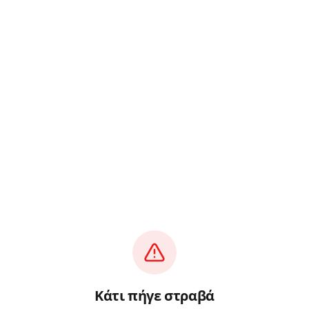
Κάτι πήγε στραβά