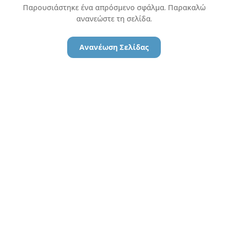
Παρουσιάστηκε ένα απρόσμενο σφάλμα. Παρακαλώ
ανανεώστε τη σελίδα.
Ανανέωση Σελίδας