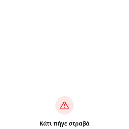
Κάτι πήγε στραβά