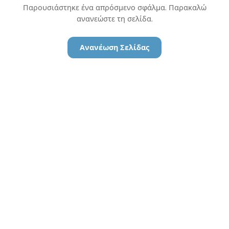
Παρουσιάστηκε ένα απρόσμενο σφάλμα. Παρακαλώ
ανανεώστε τη σελίδα.
Ανανέωση Σελίδας