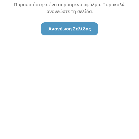
Παρουσιάστηκε ένα απρόσμενο σφάλμα. Παρακαλώ
ανανεώστε τη σελίδα.
Ανανέωση Σελίδας