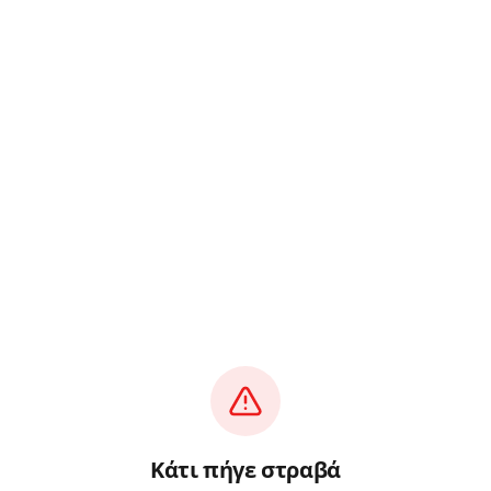
Κάτι πήγε στραβά