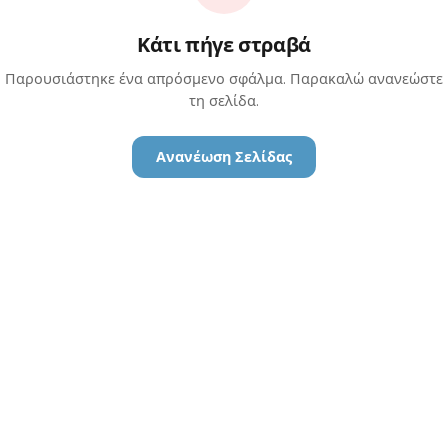
Κάτι πήγε στραβά
Παρουσιάστηκε ένα απρόσμενο σφάλμα. Παρακαλώ ανανεώστε
τη σελίδα.
Ανανέωση Σελίδας