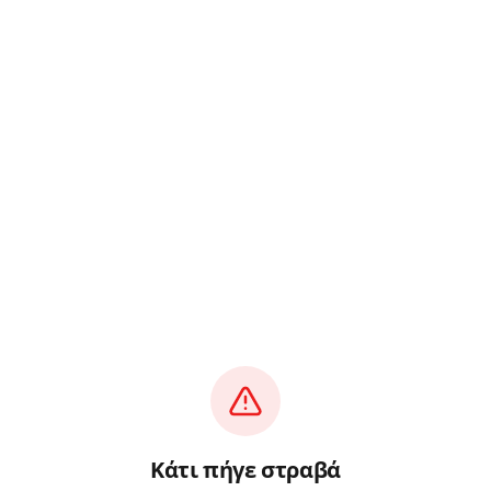
Κάτι πήγε στραβά