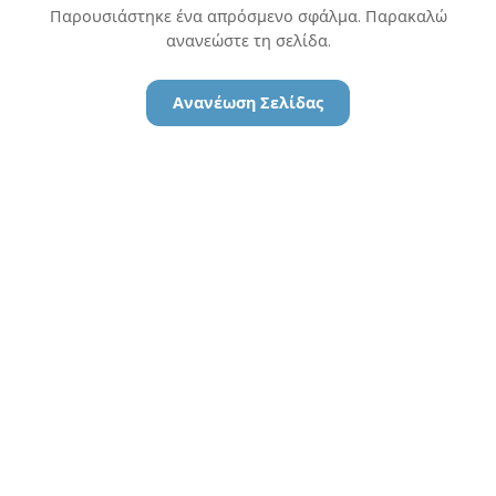
Παρουσιάστηκε ένα απρόσμενο σφάλμα. Παρακαλώ
ανανεώστε τη σελίδα.
Ανανέωση Σελίδας