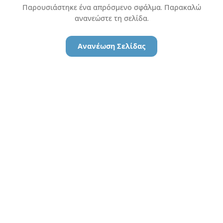
Παρουσιάστηκε ένα απρόσμενο σφάλμα. Παρακαλώ
ανανεώστε τη σελίδα.
Ανανέωση Σελίδας