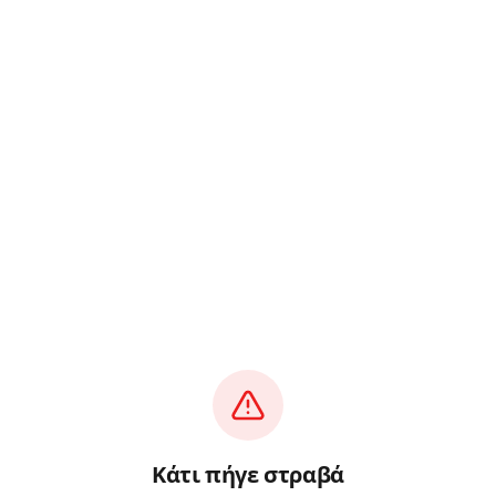
Κάτι πήγε στραβά