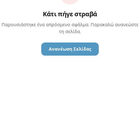
Κάτι πήγε στραβά
Παρουσιάστηκε ένα απρόσμενο σφάλμα. Παρακαλώ ανανεώστε
τη σελίδα.
Ανανέωση Σελίδας