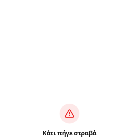
Κάτι πήγε στραβά