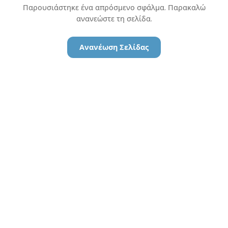
Παρουσιάστηκε ένα απρόσμενο σφάλμα. Παρακαλώ
ανανεώστε τη σελίδα.
Ανανέωση Σελίδας