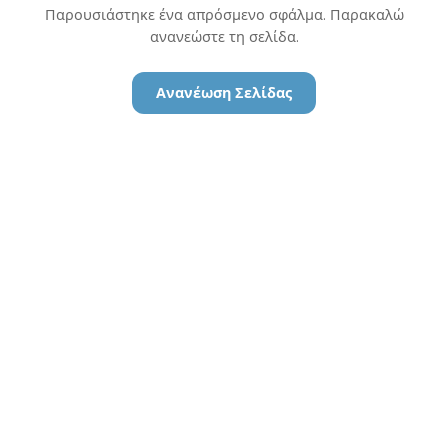
Παρουσιάστηκε ένα απρόσμενο σφάλμα. Παρακαλώ
ανανεώστε τη σελίδα.
Ανανέωση Σελίδας