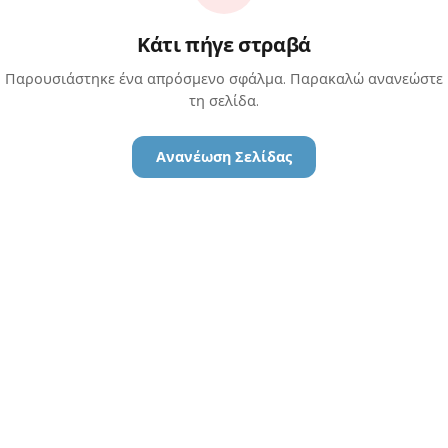
Κάτι πήγε στραβά
Παρουσιάστηκε ένα απρόσμενο σφάλμα. Παρακαλώ ανανεώστε
τη σελίδα.
Ανανέωση Σελίδας