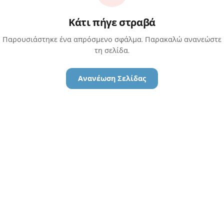
Κάτι πήγε στραβά
Παρουσιάστηκε ένα απρόσμενο σφάλμα. Παρακαλώ ανανεώστε
τη σελίδα.
Ανανέωση Σελίδας