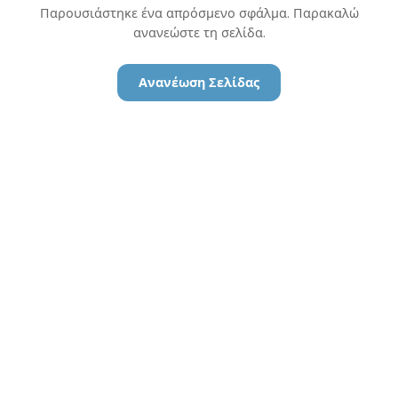
Παρουσιάστηκε ένα απρόσμενο σφάλμα. Παρακαλώ
ανανεώστε τη σελίδα.
Ανανέωση Σελίδας