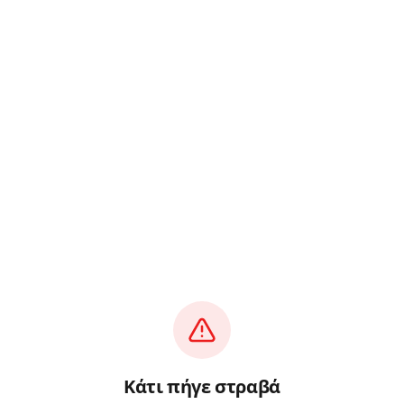
Κάτι πήγε στραβά