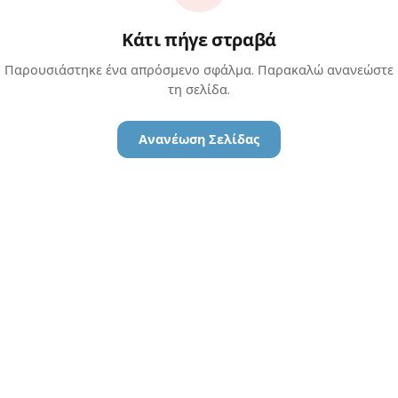
Κάτι πήγε στραβά
Παρουσιάστηκε ένα απρόσμενο σφάλμα. Παρακαλώ ανανεώστε
τη σελίδα.
Ανανέωση Σελίδας