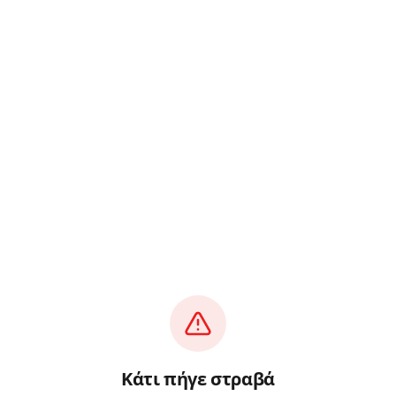
Κάτι πήγε στραβά