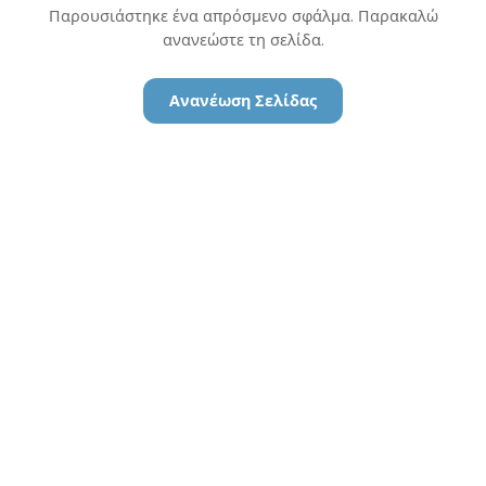
Παρουσιάστηκε ένα απρόσμενο σφάλμα. Παρακαλώ
ανανεώστε τη σελίδα.
Ανανέωση Σελίδας