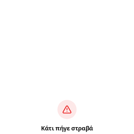
Κάτι πήγε στραβά