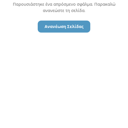
Παρουσιάστηκε ένα απρόσμενο σφάλμα. Παρακαλώ
ανανεώστε τη σελίδα.
Ανανέωση Σελίδας