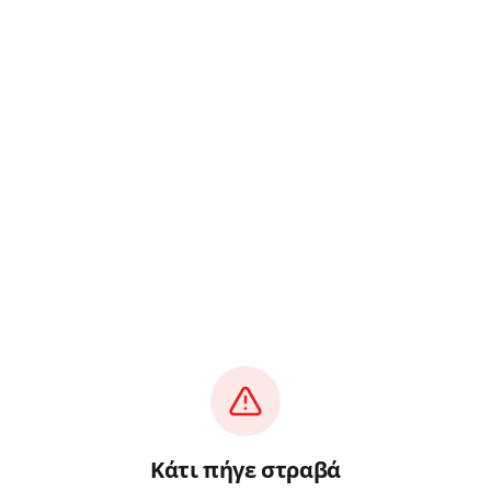
Κάτι πήγε στραβά