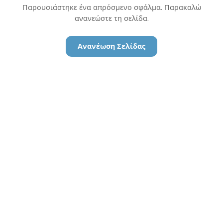
Παρουσιάστηκε ένα απρόσμενο σφάλμα. Παρακαλώ
ανανεώστε τη σελίδα.
Ανανέωση Σελίδας