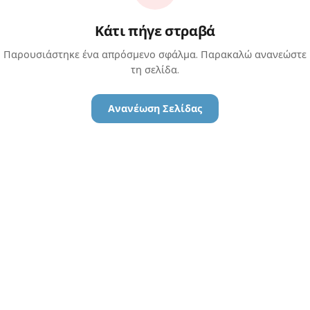
Κάτι πήγε στραβά
Παρουσιάστηκε ένα απρόσμενο σφάλμα. Παρακαλώ ανανεώστε
τη σελίδα.
Ανανέωση Σελίδας