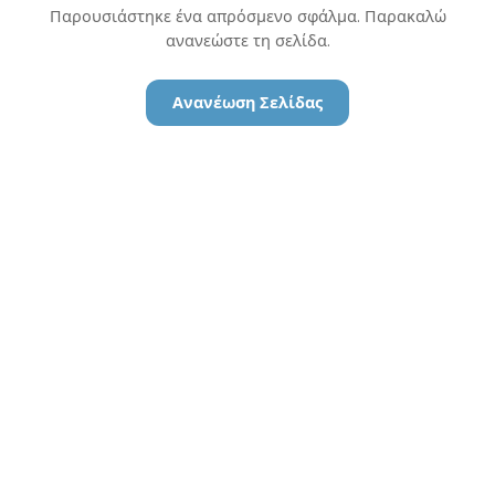
Παρουσιάστηκε ένα απρόσμενο σφάλμα. Παρακαλώ
ανανεώστε τη σελίδα.
Ανανέωση Σελίδας