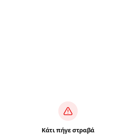
Κάτι πήγε στραβά