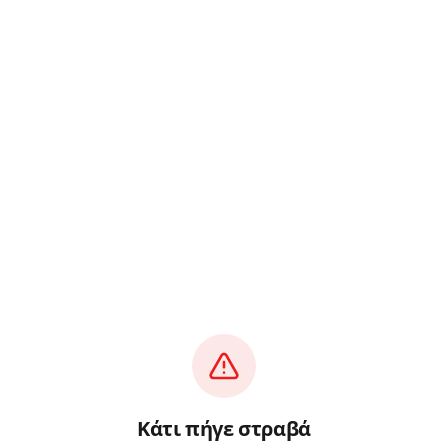
Κάτι πήγε στραβά