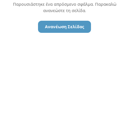
Παρουσιάστηκε ένα απρόσμενο σφάλμα. Παρακαλώ
ανανεώστε τη σελίδα.
Ανανέωση Σελίδας