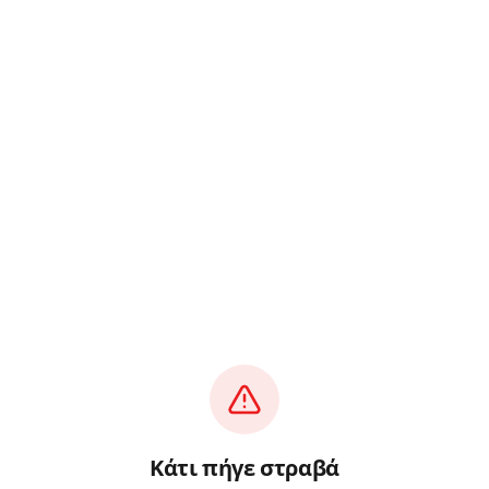
Κάτι πήγε στραβά