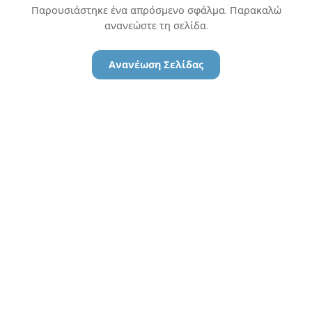
Παρουσιάστηκε ένα απρόσμενο σφάλμα. Παρακαλώ
ανανεώστε τη σελίδα.
Ανανέωση Σελίδας