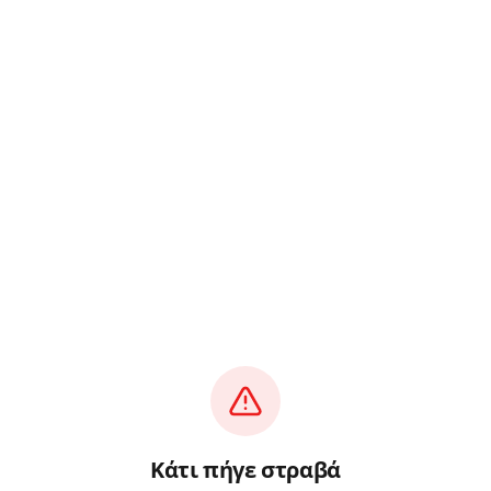
Κάτι πήγε στραβά