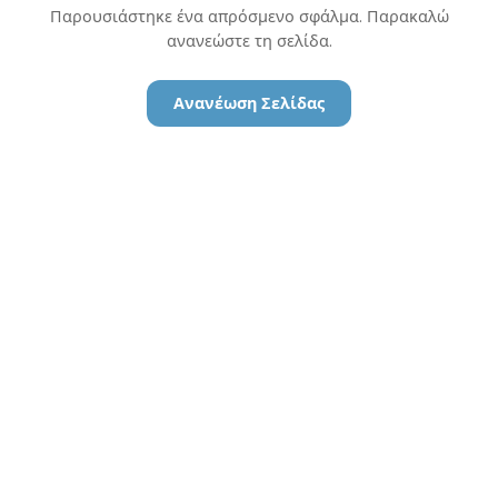
Παρουσιάστηκε ένα απρόσμενο σφάλμα. Παρακαλώ
ανανεώστε τη σελίδα.
Ανανέωση Σελίδας