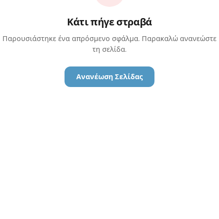
Κάτι πήγε στραβά
Παρουσιάστηκε ένα απρόσμενο σφάλμα. Παρακαλώ ανανεώστε
τη σελίδα.
Ανανέωση Σελίδας