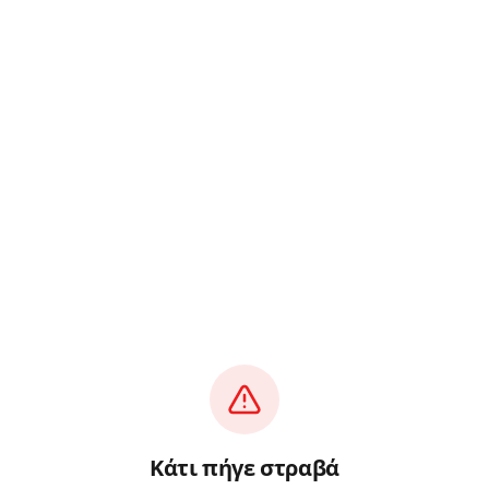
Κάτι πήγε στραβά