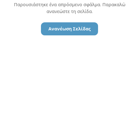
Παρουσιάστηκε ένα απρόσμενο σφάλμα. Παρακαλώ
ανανεώστε τη σελίδα.
Ανανέωση Σελίδας