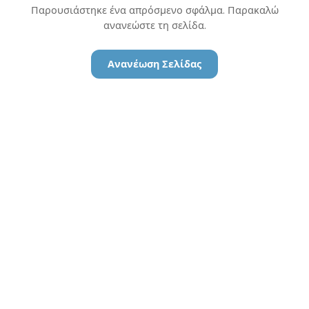
Παρουσιάστηκε ένα απρόσμενο σφάλμα. Παρακαλώ
ανανεώστε τη σελίδα.
Ανανέωση Σελίδας