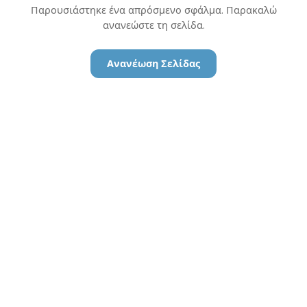
Παρουσιάστηκε ένα απρόσμενο σφάλμα. Παρακαλώ
ανανεώστε τη σελίδα.
Ανανέωση Σελίδας