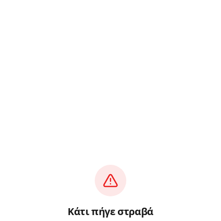
Κάτι πήγε στραβά