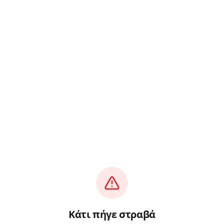
Κάτι πήγε στραβά