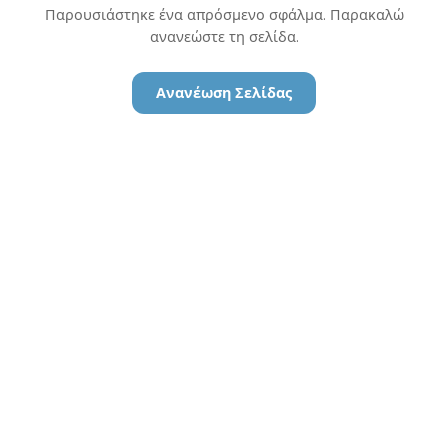
Παρουσιάστηκε ένα απρόσμενο σφάλμα. Παρακαλώ
ανανεώστε τη σελίδα.
Ανανέωση Σελίδας