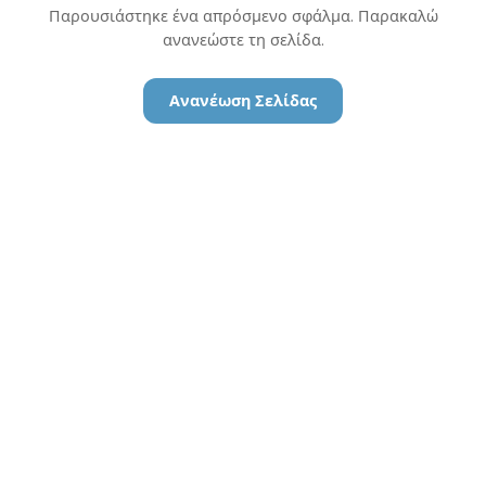
Παρουσιάστηκε ένα απρόσμενο σφάλμα. Παρακαλώ
ανανεώστε τη σελίδα.
Ανανέωση Σελίδας