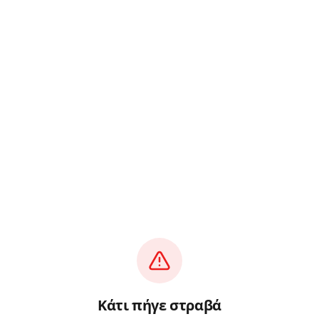
Κάτι πήγε στραβά