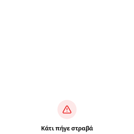
Κάτι πήγε στραβά