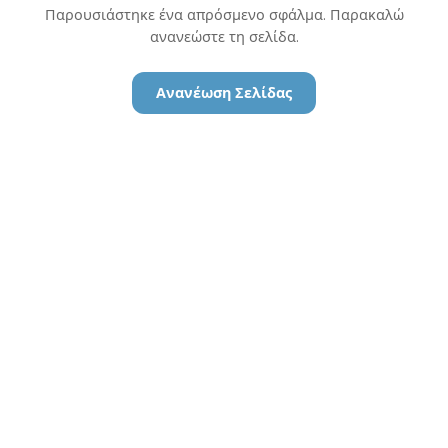
Παρουσιάστηκε ένα απρόσμενο σφάλμα. Παρακαλώ
ανανεώστε τη σελίδα.
Ανανέωση Σελίδας