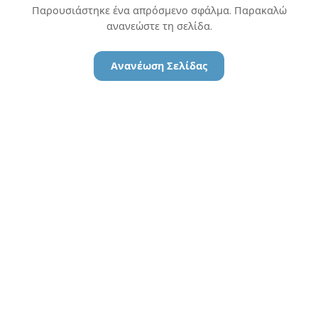
Παρουσιάστηκε ένα απρόσμενο σφάλμα. Παρακαλώ
ανανεώστε τη σελίδα.
Ανανέωση Σελίδας