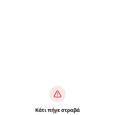
Κάτι πήγε στραβά