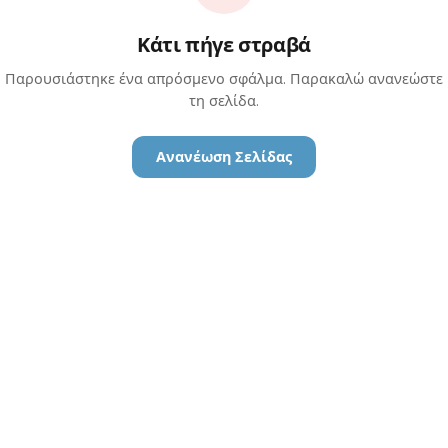
Κάτι πήγε στραβά
Παρουσιάστηκε ένα απρόσμενο σφάλμα. Παρακαλώ ανανεώστε
τη σελίδα.
Ανανέωση Σελίδας