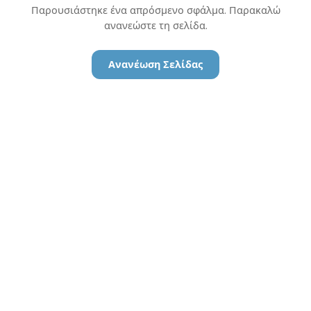
Παρουσιάστηκε ένα απρόσμενο σφάλμα. Παρακαλώ
ανανεώστε τη σελίδα.
Ανανέωση Σελίδας