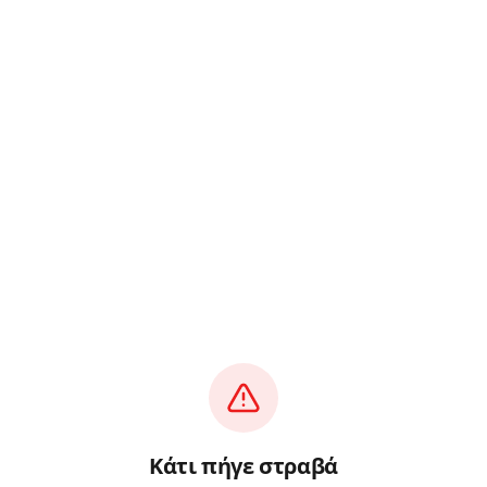
Κάτι πήγε στραβά