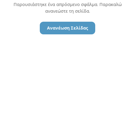
Παρουσιάστηκε ένα απρόσμενο σφάλμα. Παρακαλώ
ανανεώστε τη σελίδα.
Ανανέωση Σελίδας