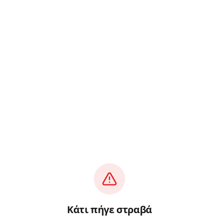
Κάτι πήγε στραβά