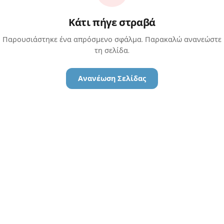
Κάτι πήγε στραβά
Παρουσιάστηκε ένα απρόσμενο σφάλμα. Παρακαλώ ανανεώστε
τη σελίδα.
Ανανέωση Σελίδας