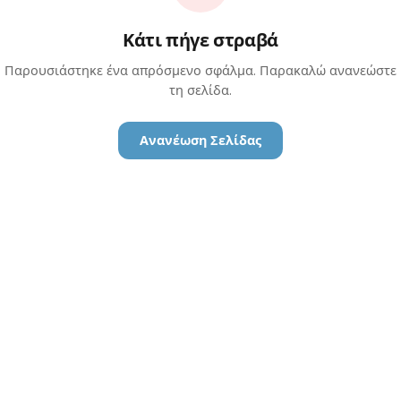
Κάτι πήγε στραβά
Παρουσιάστηκε ένα απρόσμενο σφάλμα. Παρακαλώ ανανεώστε
τη σελίδα.
Ανανέωση Σελίδας