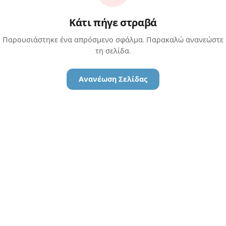
Κάτι πήγε στραβά
Παρουσιάστηκε ένα απρόσμενο σφάλμα. Παρακαλώ ανανεώστε
τη σελίδα.
Ανανέωση Σελίδας