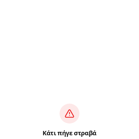
Κάτι πήγε στραβά