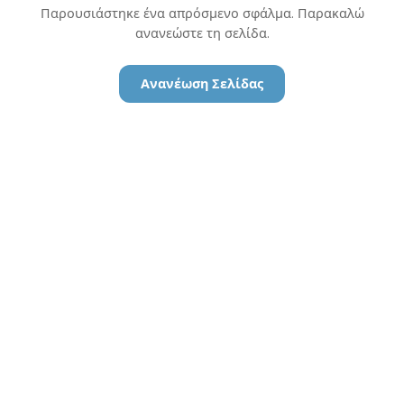
Παρουσιάστηκε ένα απρόσμενο σφάλμα. Παρακαλώ
ανανεώστε τη σελίδα.
Ανανέωση Σελίδας