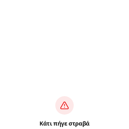
Κάτι πήγε στραβά