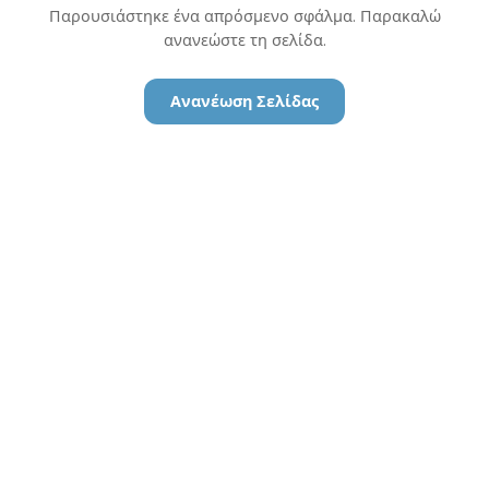
Παρουσιάστηκε ένα απρόσμενο σφάλμα. Παρακαλώ
ανανεώστε τη σελίδα.
Ανανέωση Σελίδας